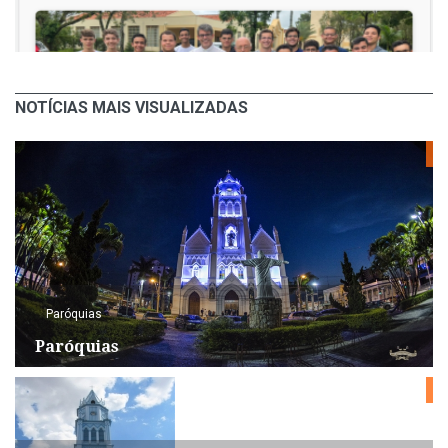
NOTÍCIAS MAIS VISUALIZADAS
Paróquias
Paróquias