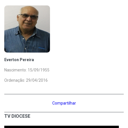
Everton Pereira
Nascimento: 15/09/1955
Ordenação: 29/04/2016
Compartilhar
TV DIOCESE