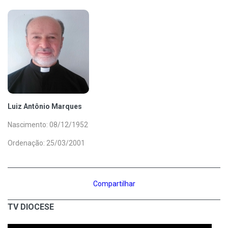
Luiz Antônio Marques
Nascimento: 08/12/1952
Ordenação: 25/03/2001
Compartilhar
TV DIOCESE