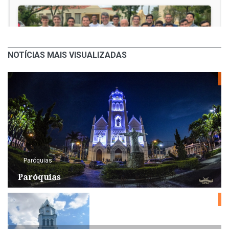
NOTÍCIAS MAIS VISUALIZADAS
Paróquias
Paróquias