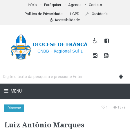
Início
Paróquias
Agenda
Contato
Política de Privacidade
LGPD
Ouvidoria
Acessibilidade
MENU
1
1879
Diocese
Luiz Antônio Marques