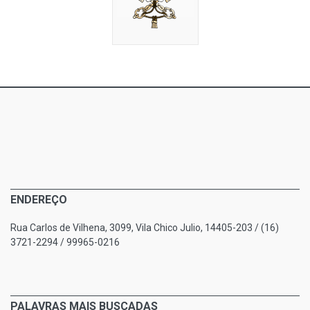
ENDEREÇO
Rua Carlos de Vilhena, 3099, Vila Chico Julio, 14405-203 / (16)
3721-2294 / 99965-0216
PALAVRAS MAIS BUSCADAS