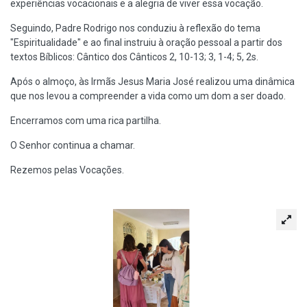
experiências vocacionais e a alegria de viver essa vocação.
Seguindo, Padre Rodrigo nos conduziu à reflexão do tema
"Espiritualidade" e ao final instruiu à oração pessoal a partir dos
textos Bíblicos: Cântico dos Cânticos 2, 10-13; 3, 1-4; 5, 2s.
Após o almoço, às Irmãs Jesus Maria José realizou uma dinâmica
que nos levou a compreender a vida como um dom a ser doado.
Encerramos com uma rica partilha.
O Senhor continua a chamar.
Rezemos pelas Vocações.