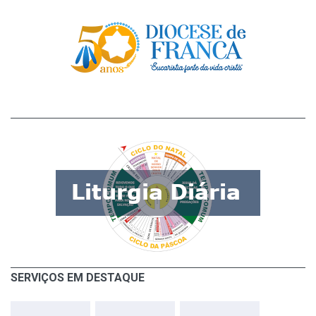
SERVIÇOS EM DESTAQUE