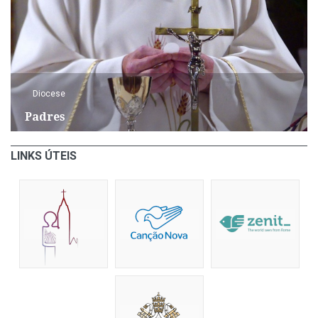
Diocese
Padres
LINKS ÚTEIS