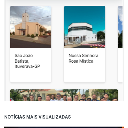
NOTÍCIAS MAIS VISUALIZADAS