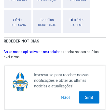
DIOCESANAS
DE FORMAÇÃO
DIOCESANOS
Cúria
Escolas
História
DIOCESANA
DIOCESANAS
DIOCESE
RECEBER NOTÍCIAS
Baixe nosso aplicativo no seu celular
e receba nossas notícias
exclusivas!