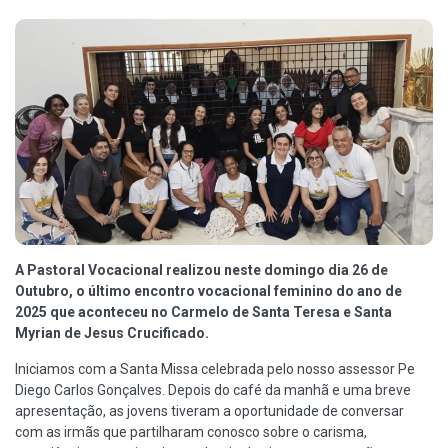
A Pastoral Vocacional realizou neste domingo dia 26 de
Outubro, o último encontro vocacional feminino do ano de
2025 que aconteceu no Carmelo de Santa Teresa e Santa
Myrian de Jesus Crucificado.
Iniciamos com a Santa Missa celebrada pelo nosso assessor Pe
Diego Carlos Gonçalves. Depois do café da manhã e uma breve
apresentação, as jovens tiveram a oportunidade de conversar
com as irmãs que partilharam conosco sobre o carisma,