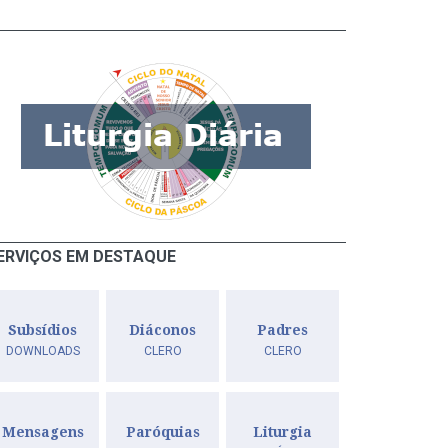
ERVIÇOS EM DESTAQUE
Subsídios
Diáconos
Padres
DOWNLOADS
CLERO
CLERO
Mensagens
Paróquias
Liturgia