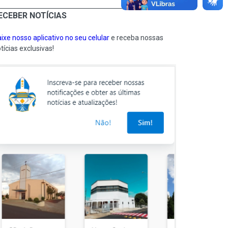
ECEBER NOTÍCIAS
ixe nosso aplicativo no seu celular
e receba nossas
tícias exclusivas!