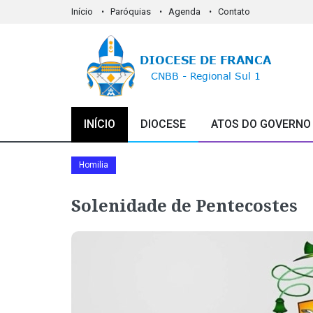
Início
Paróquias
Agenda
Contato
INÍCIO
DIOCESE
ATOS DO GOVERNO
Homilia
Solenidade de Pentecostes