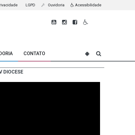
Privacidade
LGPD
Ouvidoria
Acessibilidade
DORIA
CONTATO
V DIOCESE