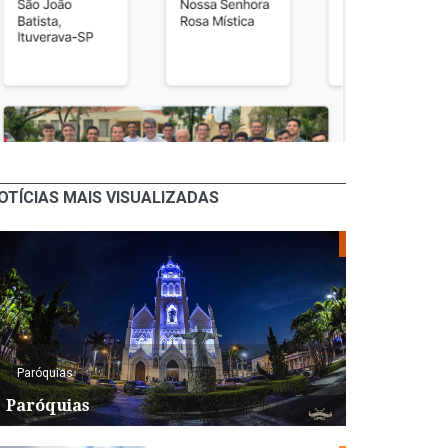
OTÍCIAS MAIS VISUALIZADAS
Paróquias
Paróquias