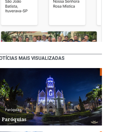
OTÍCIAS MAIS VISUALIZADAS
Paróquias
Paróquias