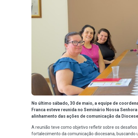
No último sábado, 30 de maio, a equipe de coorde
Franca esteve reunida no Seminário Nossa Senhora
alinhamento das ações de comunicação da Diocese
A reunião teve como objetivo refletir sobre os desafios
fortalecimento da comunicação diocesana, buscando u