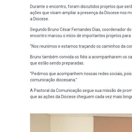
Durante o encontro, foram discutidos projetos que se
ações que visam ampliar a presença da Diocese nos m
a Diocese.
Segundo Bruno César Fernandes Dias, coordenador do
encontro marcou o início de importantes projetos para 
"Nos reunimos e estamos traçando os caminhos da co
Bruno também convida os fiéis a acompanharem os cana
que estão sendo preparadas.
"Pedimos que acompanhem nossas redes sociais, pois 
comunicação diocesana."
A Pastoral da Comunicação segue sua missão de promo
que as ações da Diocese cheguem cada vez mais longe