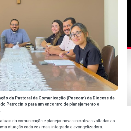
nação da Pastoral da Comunicação (Pascom) da Diocese de
 do Patrocínio para um encontro de planejamento e
.
 atuais da comunicação e planejar novas iniciativas voltadas ao
ma atuação cada vez mais integrada e evangelizadora.