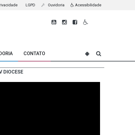
Privacidade
LGPD
Ouvidoria
Acessibilidade
DORIA
CONTATO
V DIOCESE