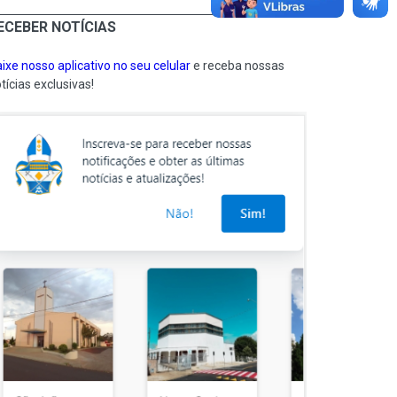
ECEBER NOTÍCIAS
ixe nosso aplicativo no seu celular
e receba nossas
tícias exclusivas!