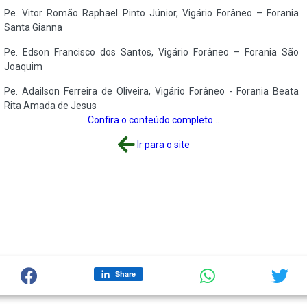
Pe.
Vitor Romão Raphael Pinto Júnior, Vigário Forâneo – Forania
Santa Gianna
Pe.
Edson Francisco dos Santos, Vigário Forâneo – Forania São
Joaquim
Pe. Adailson Ferreira de Oliveira, Vigário Forâneo - Forania Beata
Rita Amada de Jesus
Confira o conteúdo completo...
Ir para o site
Share