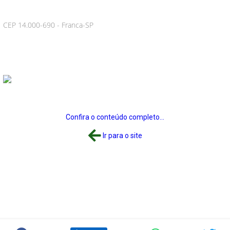
CEP 14.000-690 - Franca-SP
Confira o conteúdo completo...
Ir para o site