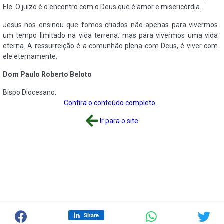
Ele. O juízo é o encontro com o Deus que é amor e misericórdia.
Jesus nos ensinou que fomos criados não apenas para vivermos
um tempo limitado na vida terrena, mas para vivermos uma vida
eterna. A ressurreição é a comunhão plena com Deus, é viver com
ele eternamente.
Dom Paulo Roberto Beloto
Bispo Diocesano.
Confira o conteúdo completo...
Ir para o site
Share