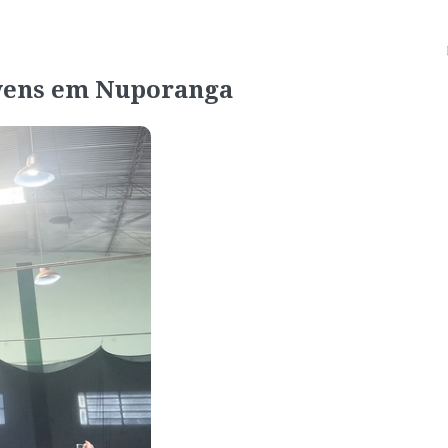
jovens em Nuporanga