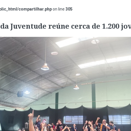
lic_html/compartilhar.php
on line
305
da Juventude reúne cerca de 1.200 