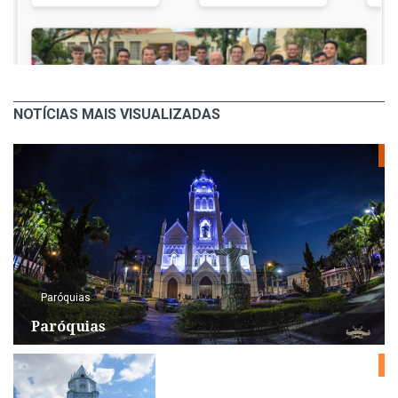
NOTÍCIAS MAIS VISUALIZADAS
Paróquias
Paróquias