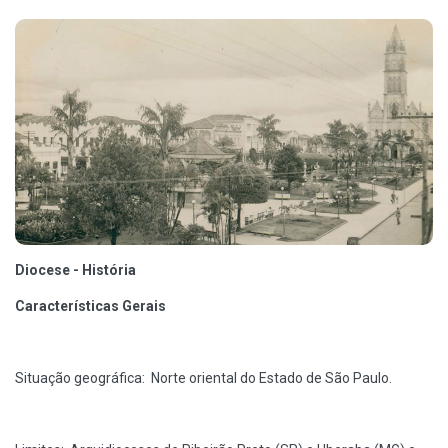
Diocese - História
Características Gerais
Situação geográfica: Norte oriental do Estado de São Paulo.