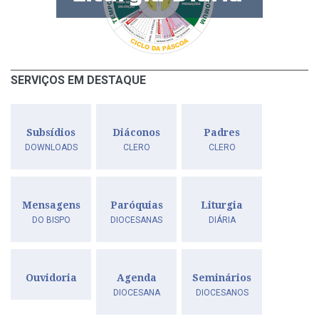
SERVIÇOS EM DESTAQUE
Subsídios
Diáconos
Padres
DOWNLOADS
CLERO
CLERO
Mensagens
Paróquias
Liturgia
DO BISPO
DIOCESANAS
DIÁRIA
Ouvidoria
Agenda
Seminários
DIOCESANA
DIOCESANOS