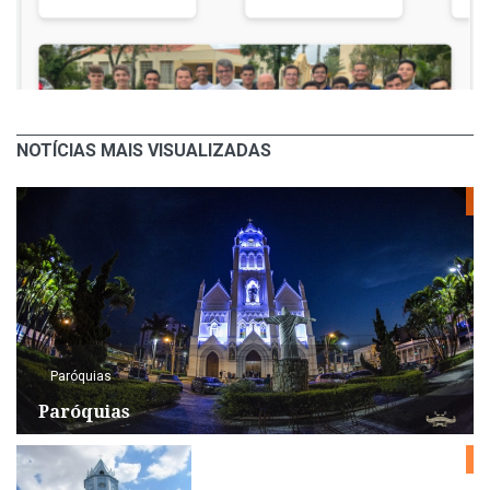
NOTÍCIAS MAIS VISUALIZADAS
Paróquias
Paróquias