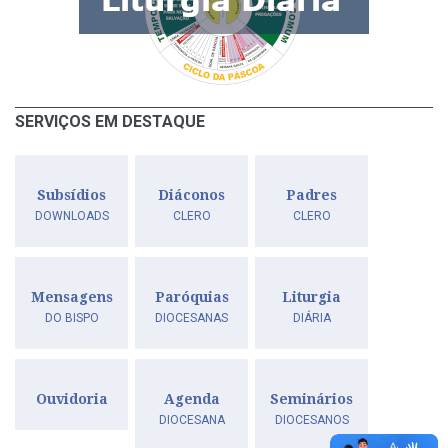
SERVIÇOS EM DESTAQUE
Subsídios
Diáconos
Padres
DOWNLOADS
CLERO
CLERO
Mensagens
Paróquias
Liturgia
DO BISPO
DIOCESANAS
DIÁRIA
Ouvidoria
Agenda
Seminários
DIOCESANA
DIOCESANOS