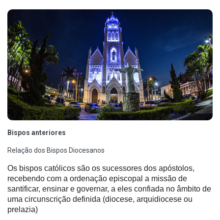
Bispos anteriores
Relação dos Bispos Diocesanos
Os
bispos
católicos são os sucessores dos apóstolos,
recebendo com a ordenação episcopal a missão de
santificar, ensinar e governar, a eles confiada no âmbito de
uma circunscrição definida (diocese, arquidiocese ou
prelazia)