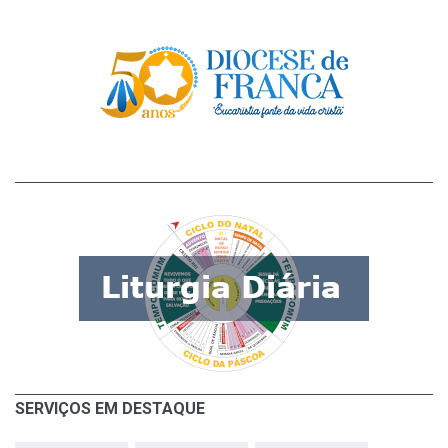
SERVIÇOS EM DESTAQUE