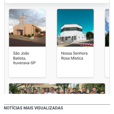
NOTÍCIAS MAIS VISUALIZADAS