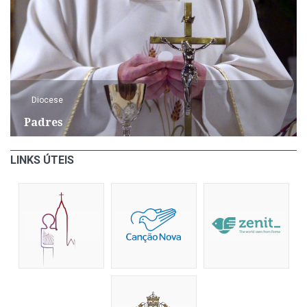
Diocese
Padres
LINKS ÚTEIS