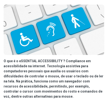
O que é o eSSENTIAL ACCESSIBILITY ? Compliance em
acessibilidade na internet. Tecnologia assistiva para
computadores pessoais que auxilia os usuários com
dificuldades de controlar o mouse, de usar o teclado ou de ler
na tela. Na prática, funciona como um navegador com
recursos de acessibilidade, permitindo, por exemplo,
controlar o cursor com movimentos do rosto e comandos de
voz, dentre outras alternativas para mouse.