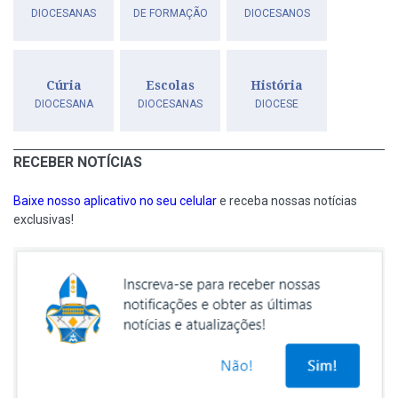
DIOCESANAS
DE FORMAÇÃO
DIOCESANOS
Cúria
Escolas
História
DIOCESANA
DIOCESANAS
DIOCESE
RECEBER NOTÍCIAS
Baixe nosso aplicativo no seu celular
e receba nossas notícias
exclusivas!