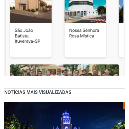
NOTÍCIAS MAIS VISUALIZADAS