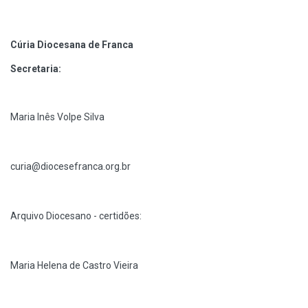
Cúria Diocesana de Franca
Secretaria:
Maria Inês Volpe Silva
curia@diocesefranca.org.br
Arquivo Diocesano - certidões:
Maria Helena de Castro Vieira