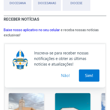
DIOCESANA
DIOCESANAS
DIOCESE
RECEBER NOTÍCIAS
Baixe nosso aplicativo no seu celular
e receba nossas notícias
exclusivas!