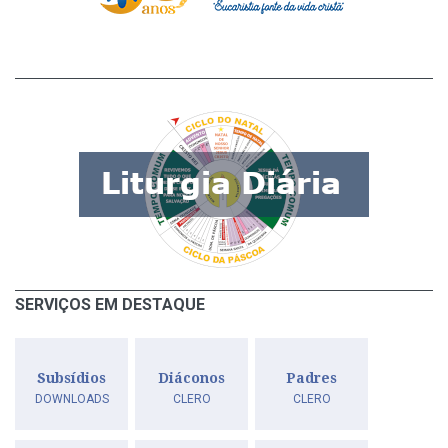
SERVIÇOS EM DESTAQUE
Subsídios
Diáconos
Padres
DOWNLOADS
CLERO
CLERO