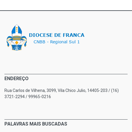
ENDEREÇO
Rua Carlos de Vilhena, 3099, Vila Chico Julio, 14405-203 / (16)
3721-2294 / 99965-0216
PALAVRAS MAIS BUSCADAS