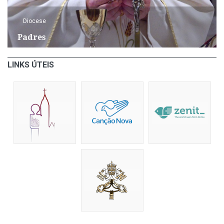
Diocese
Padres
LINKS ÚTEIS