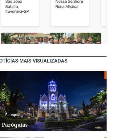
OTÍCIAS MAIS VISUALIZADAS
Paróquias
Paróquias