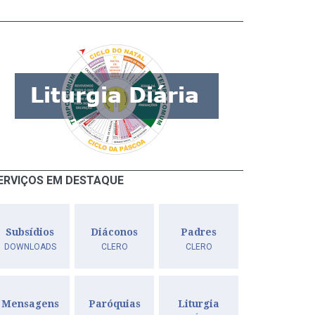
ERVIÇOS EM DESTAQUE
Subsídios
Diáconos
Padres
DOWNLOADS
CLERO
CLERO
Mensagens
Paróquias
Liturgia