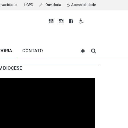
Privacidade
LGPD
Ouvidoria
Acessibilidade
DORIA
CONTATO
V DIOCESE