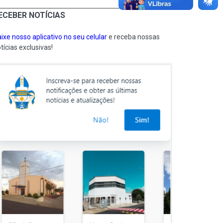
ECEBER NOTÍCIAS
ixe nosso aplicativo no seu celular
e receba nossas
tícias exclusivas!