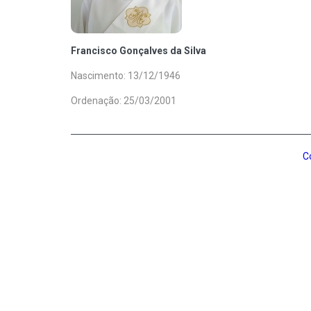
Francisco Gonçalves da Silva
Nascimento: 13/12/1946
Ordenação: 25/03/2001
C