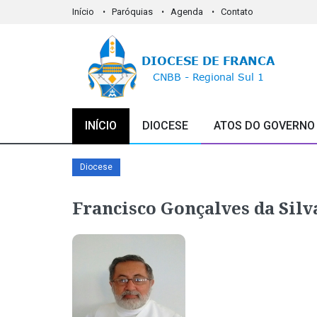
Início
Paróquias
Agenda
Contato
INÍCIO
DIOCESE
ATOS DO GOVERNO
Diocese
Francisco Gonçalves da Silv