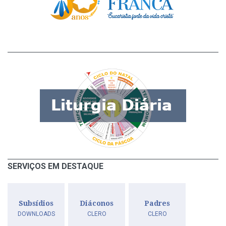
SERVIÇOS EM DESTAQUE
Subsídios
Diáconos
Padres
DOWNLOADS
CLERO
CLERO