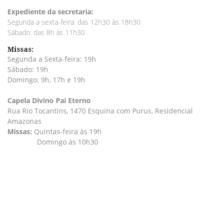
Expediente da secretaria:
Segunda a sexta-feira: das 12h30 às 18h30
Sábado: das 8h às 11h30
Missas:
Segunda a Sexta-feira: 19h
Sábado: 19h
Domingo: 9h, 17h e 19h
Capela Divino Pai Eterno
Rua Rio Tocantins, 1470 Esquina com Purus, Residencial
Amazonas
Missas
:
Quintas-feira às 19h
Domingo às 10h30