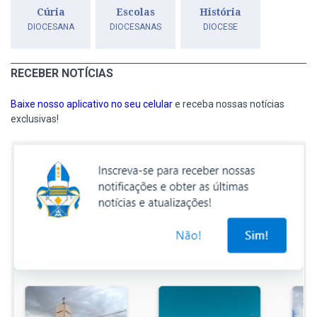
Cúria
Escolas
História
DIOCESANA
DIOCESANAS
DIOCESE
RECEBER NOTÍCIAS
Baixe nosso aplicativo no seu celular
e receba nossas notícias
exclusivas!