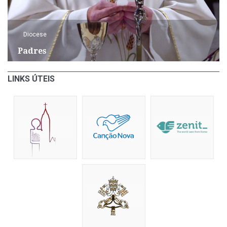
Diocese
Padres
LINKS ÚTEIS