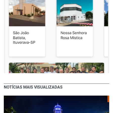
NOTÍCIAS MAIS VISUALIZADAS