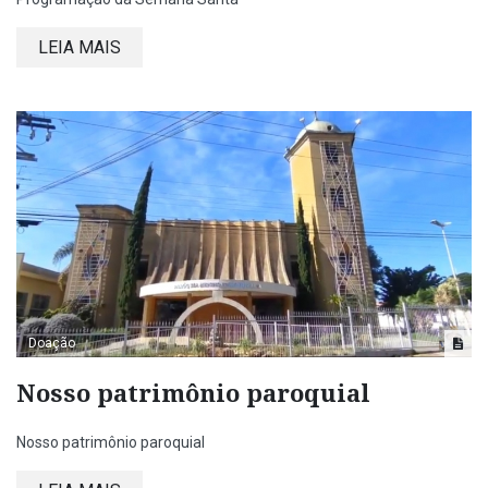
LEIA MAIS
Doação
Nosso patrimônio paroquial
Nosso patrimônio paroquial