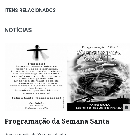
ITENS RELACIONADOS
NOTÍCIAS
Programação
Programação da Semana Santa
Programação da Semana Santa