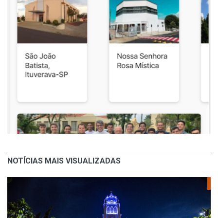
NOTÍCIAS MAIS VISUALIZADAS