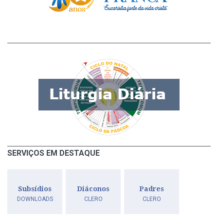
SERVIÇOS EM DESTAQUE
Subsídios
Diáconos
Padres
DOWNLOADS
CLERO
CLERO