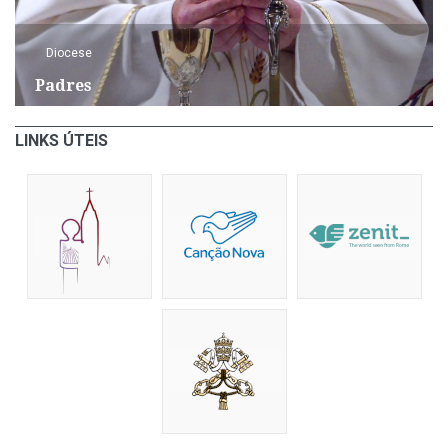
Diocese
Padres
LINKS ÚTEIS