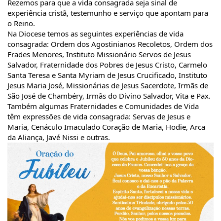
Rezemos para que a vida consagrada seja sinal de 
experiência cristã, testemunho e serviço que apontam para 
o Reino.
Na Diocese temos as seguintes experiências de vida 
consagrada: Ordem dos Agostinianos Recoletos, Ordem dos 
Frades Menores, Instituto Missionário Servos de Jesus 
Salvador, Fraternidade dos Pobres de Jesus Cristo, Carmelo 
Santa Teresa e Santa Myriam de Jesus Crucificado, Instituto 
Jesus Maria José, Missionárias de Jesus Sacerdote, Irmãs de 
São José de Chambéry, Irmãs do Divino Salvador, Vita e Pax. 
Também algumas Fraternidades e Comunidades de Vida 
têm expressões de vida consagrada: Servas de Jesus e 
Maria, Cenáculo Imaculado Coração de Maria, Hodie, Arca 
da Aliança, Javé Nissi e outras.