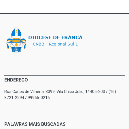
ENDEREÇO
Rua Carlos de Vilhena, 3099, Vila Chico Julio, 14405-203 / (16)
3721-2294 / 99965-0216
PALAVRAS MAIS BUSCADAS