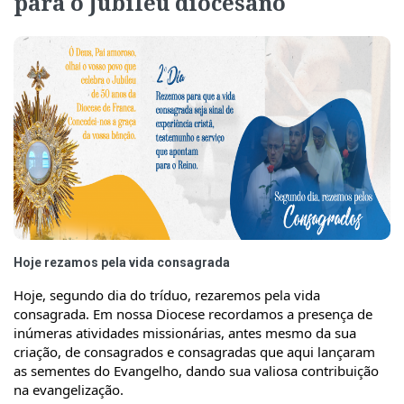
para o Jubileu diocesano
Hoje rezamos pela vida consagrada
Hoje, segundo dia do tríduo, rezaremos pela vida 
consagrada. Em nossa Diocese recordamos a presença de 
inúmeras atividades missionárias, antes mesmo da sua 
criação, de consagrados e consagradas que aqui lançaram 
as sementes do Evangelho, dando sua valiosa contribuição 
na evangelização.