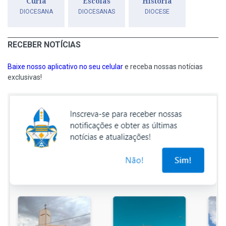
Cúria
Escolas
História
DIOCESANA
DIOCESANAS
DIOCESE
RECEBER NOTÍCIAS
Baixe nosso aplicativo no seu celular
e receba nossas notícias
exclusivas!