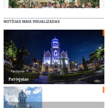
NOTÍCIAS MAIS VISUALIZADAS
Paróquias
Paróquias