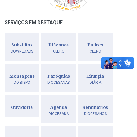
SERVIÇOS EM DESTAQUE
Subsídios
Diáconos
Padres
DOWNLOADS
CLERO
CLERO
Mensagens
Paróquias
Liturgia
DO BISPO
DIOCESANAS
DIÁRIA
Ouvidoria
Agenda
Seminários
DIOCESANA
DIOCESANOS