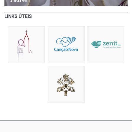
Padres
LINKS ÚTEIS