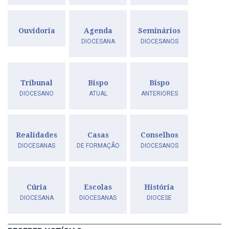
Ouvidoria
Agenda
Seminários
DIOCESANA
DIOCESANOS
Tribunal
Bispo
Bispo
DIOCESANO
ATUAL
ANTERIORES
Realidades
Casas
Conselhos
DIOCESANAS
DE FORMAÇÃO
DIOCESANOS
Cúria
Escolas
História
DIOCESANA
DIOCESANAS
DIOCESE