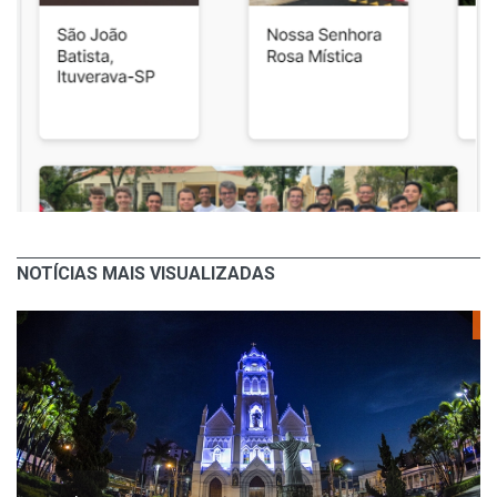
NOTÍCIAS MAIS VISUALIZADAS