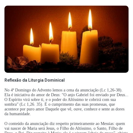
Reflexão da Liturgia Dominical
No 4º Domingo do Advento lemos a cena da anunciação (Lc 1,26-38).
Ela é iniciativa do amor de Deus: “O anjo Gabriel foi enviado por Deus...
O Espírito virá sobre ti, e o poder do Altíssimo te cobrirá com sua
sombra” (Lc 1,26. 35). É o cumprimento das suas promessas, que
acontece por puro amor Daquele que vê, ouve, conhece e sente as dores
da humanidade.
O conteúdo da anunciação diz respeito primeiramente ao Messias: quem
vai nascer de Maria será Jesus, o Filho do Altíssimo, o Santo, Filho de