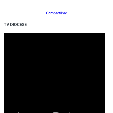
Compartilhar
TV DIOCESE