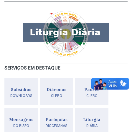
SERVIÇOS EM DESTAQUE
Subsídios
Diáconos
Padres
DOWNLOADS
CLERO
CLERO
Mensagens
Paróquias
Liturgia
DO BISPO
DIOCESANAS
DIÁRIA