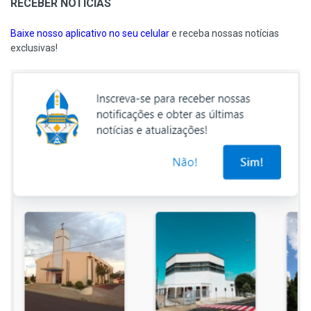
RECEBER NOTÍCIAS
Baixe nosso aplicativo no seu celular
e receba nossas notícias
exclusivas!